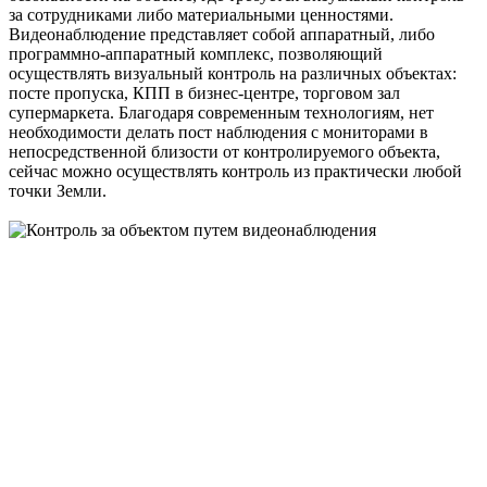
за сотрудниками либо материальными ценностями.
Видеонаблюдение представляет собой аппаратный, либо
программно-аппаратный комплекс, позволяющий
осуществлять визуальный контроль на различных объектах:
посте пропуска, КПП в бизнес-центре, торговом зал
супермаркета. Благодаря современным технологиям, нет
необходимости делать пост наблюдения с мониторами в
непосредственной близости от контролируемого объекта,
сейчас можно осуществлять контроль из практически любой
точки Земли.