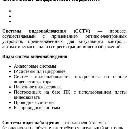
Системы видеонаблюдения (CCTV)
— процесс,
осуществляемый с применением оптико-электронных
устройств, предназначенных для визуального контроля,
автоматического анализа и регистрации видеоизображений.
Виды систем видеонаблюдения
:
Аналоговые системы
IP системы или цифровые
Система видеонаблюдения построенная на основе
видеорегистратора
На основе видеосервера
Построенных на базе ПК с использованием платы
видеозахвата
Проводные системы
Беспроводные системы
Системы видеонаблюдения
– это ключевой элемент
безопасности на объекте, где требуется визуальный контроль