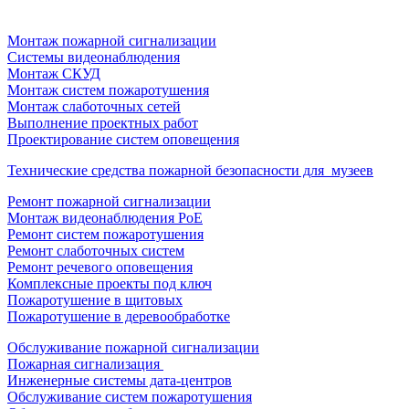
Монтаж пожарной сигнализации
Системы видеонаблюдения
Монтаж СКУД
Монтаж систем пожаротушения
Монтаж слаботочных сетей
Выполнение проектных работ
Проектирование систем оповещения
Технические средства пожарной безопасности для музеев
Ремонт пожарной сигнализации
Монтаж видеонаблюдения PoE
Ремонт систем пожаротушения
Ремонт слаботочных систем
Ремонт речевого оповещения
Комплексные проекты под ключ
Пожаротушение в щитовых
Пожаротушение в деревообработке
Обслуживание пожарной сигнализации
Пожарная сигнализация
Инженерные системы дата-центров
Обслуживание систем пожаротушения