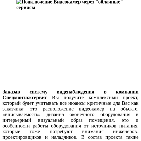
Заказав систему виденаблюдения в компании
Спецмонтажсервиc
Вы получите комплексный проект,
который будет учитывать все нюансы критичные для Вас как
заказчика; это расположение видеокамер на объекте,
«вписываемость» дизайна оконечного оборудования в
интерьерный визуальный образ помещения, это и
особенности работы оборудования от источников питания,
которые тоже потребуют внимания инженеров-
проектировщиков и наладчиков. В состав проекта также