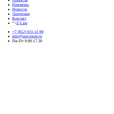
Проекты
Примеры
Новости
Лицензии
Контакт
">
Z-Line
+7 (812) 611-11-90
info@specmont.ru
Пн-Пт 9.00-17.30