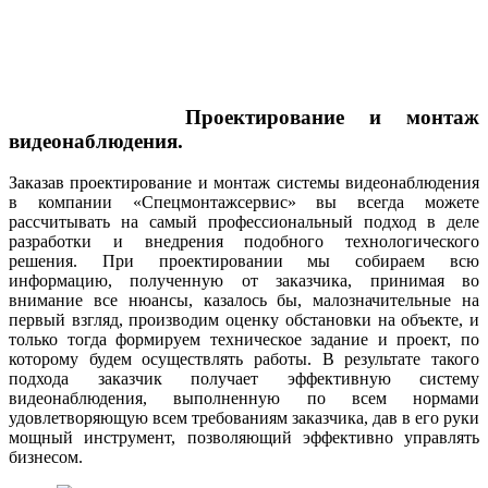
Проектирование и монтаж
видеонаблюдения.
Заказав проектирование и монтаж системы видеонаблюдения
в компании «Спецмонтажсервис» вы всегда можете
рассчитывать на самый профессиональный подход в деле
разработки и внедрения подобного технологического
решения. При проектировании мы собираем всю
информацию, полученную от заказчика, принимая во
внимание все нюансы, казалось бы, малозначительные на
первый взгляд, производим оценку обстановки на объекте, и
только тогда формируем техническое задание и проект, по
которому будем осуществлять работы. В результате такого
подхода заказчик получает эффективную систему
видеонаблюдения, выполненную по всем нормами
удовлетворяющую всем требованиям заказчика, дав в его руки
мощный инструмент, позволяющий эффективно управлять
бизнесом.