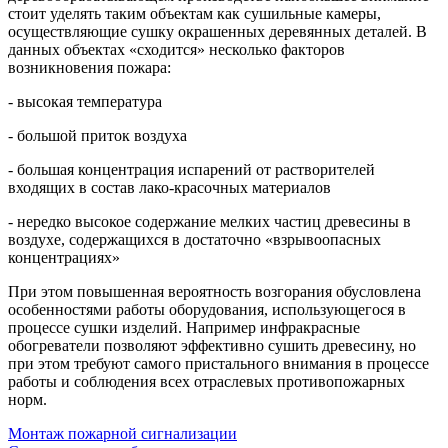
стоит уделять таким объектам как сушильные камеры,
осуществляющие сушку окрашенных деревянных деталей. В
данных объектах «сходится» несколько факторов
возникновения пожара:
- высокая температура
- большой приток воздуха
- большая концентрация испарений от растворителей
входящих в состав лако-красочных материалов
- нередко высокое содержание мелких частиц древесины в
воздухе, содержащихся в достаточно «взрывоопасных
концентрациях»
При этом повышенная вероятность возгорания обусловлена
особенностями работы оборудования, использующегося в
процессе сушки изделий. Например инфракрасные
обогреватели позволяют эффективно сушить древесину, но
при этом требуют самого пристального внимания в процессе
работы и соблюдения всех отраслевых противопожарных
норм.
Монтаж пожарной сигнализации