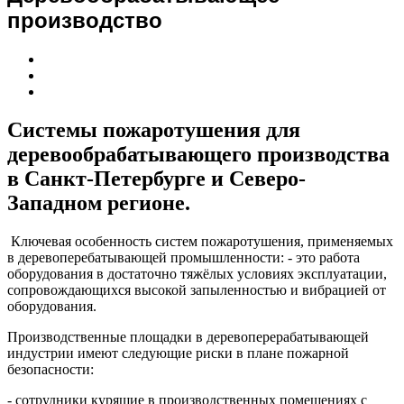
производство
Системы пожаротушения для
деревообрабатывающего производства
в Санкт-Петербурге и Северо-
Западном регионе.
Ключевая особенность систем пожаротушения, применяемых
в деревоперебатывающей промышленности: - это работа
оборудования в достаточно тяжёлых условиях эксплуатации,
сопровождающихся высокой запыленностью и вибрацией от
оборудования.
Производственные площадки в деревоперерабатывающей
индустрии имеют следующие риски в плане пожарной
безопасности:
- сотрудники курящие в производственных помещениях с