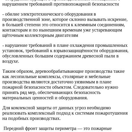
нарушением требований противопожарной безопасности
- обилие электротехнического оборудования в
производственной зоне, которое склонно вызывать искрение,
в большей степени это относится к клеммным соединениям,
контакторам и по нынешним временам уже устаревающим
щёточным коллекторным двигателям
- нарушение требований в плане охлаждения промышленных
установок, требований к взрывозащищённости оборудования,
обусловленных большим содержанием древесной пыли в
воздухе.
Таким образом, деревообрабатывающие производства такие
как лесопильные комплексы, столярные и мебельные
производства являются достаточно уязвимым в плане
пожарной безопасности объектом. Следовательно нужно
принять ряд мер, обеспечивающих безопасность
материальных ценностей и оборудования.
Для комлексной защиты от данных угроз необходимо
реализовать комплексный подход к системам пожаротушения
на подобных производствах.
Передний фронт защиты периметра — это пожарные