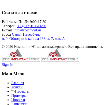
Связаться с нами
Работаем: Пн-Пт 9:00-17.30
Телефон:
+7 (812) 611-11-90
E-mail:
info@specmont.ru
город
Санкт-Петербург,
наб. Обводного канала 138, к. 7, лит. А
© 2026 Компания «Спецмонтажсервис». Все права защищены.
Sign In
Main Menu
Главная
Услуги
">
Проекты
Примеры
Новости
Лицензии