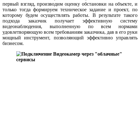
первый взгляд, производим оценку обстановки на объекте, и
только тогда формируем техническое задание и проект, по
которому будем осуществлять работы. В результате такого
подхода заказчик получает эффективную систему
видеонаблюдения, выполненную по всем нормами
удовлетворяющую всем требованиям заказчика, дав в его руки
мощный инструмент, позволяющий эффективно управлять
бизнесом.