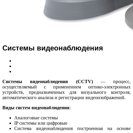
Системы видеонаблюдения
Системы видеонаблюдения (CCTV)
— процесс,
осуществляемый с применением оптико-электронных
устройств, предназначенных для визуального контроля,
автоматического анализа и регистрации видеоизображений.
Виды систем видеонаблюдения
:
Аналоговые системы
IP системы или цифровые
Система видеонаблюдения построенная на основе