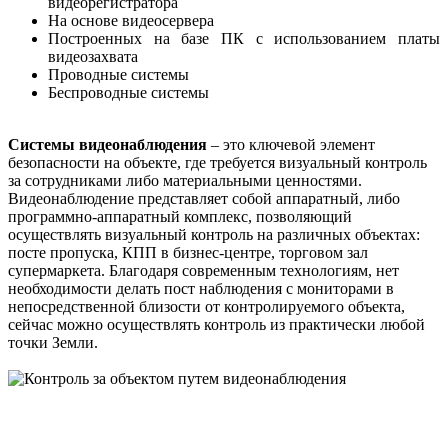
видеорегистратора
На основе видеосервера
Построенных на базе ПК с использованием платы
видеозахвата
Проводные системы
Беспроводные системы
Системы видеонаблюдения
– это ключевой элемент
безопасности на объекте, где требуется визуальный контроль
за сотрудниками либо материальными ценностями.
Видеонаблюдение представляет собой аппаратный, либо
программно-аппаратный комплекс, позволяющий
осуществлять визуальный контроль на различных объектах:
посте пропуска, КПП в бизнес-центре, торговом зал
супермаркета. Благодаря современным технологиям, нет
необходимости делать пост наблюдения с мониторами в
непосредственной близости от контролируемого объекта,
сейчас можно осуществлять контроль из практически любой
точки Земли.