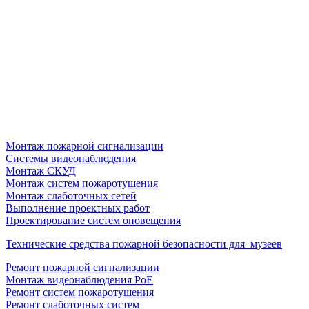
Монтаж пожарной сигнализации
Системы видеонаблюдения
Монтаж СКУД
Монтаж систем пожаротушения
Монтаж слаботочных сетей
Выполнение проектных работ
Проектирование систем оповещения
Технические средства пожарной безопасности для музеев
Ремонт пожарной сигнализации
Монтаж видеонаблюдения PoE
Ремонт систем пожаротушения
Ремонт слаботочных систем