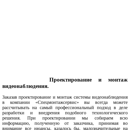
Проектирование и монтаж
видеонаблюдения.
Заказав проектирование и монтаж системы видеонаблюдения
в компании «Спецмонтажсервис» вы всегда можете
рассчитывать на самый профессиональный подход в деле
разработки и внедрения подобного технологического
решения. При проектировании мы собираем всю
информацию, полученную от заказчика, принимая во
внимание все нюансы, казалось бы, малозначительные на