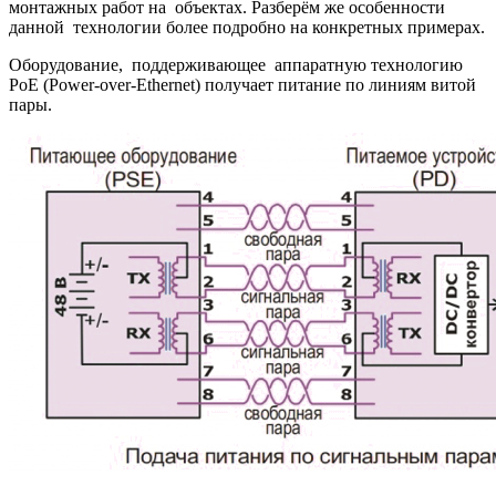
монтажных работ на объектах. Разберём же особенности
данной технологии более подробно на конкретных примерах.
Оборудование, поддерживающее аппаратную технологию
PoE (Power-over-Ethernet) получает питание по линиям витой
пары.