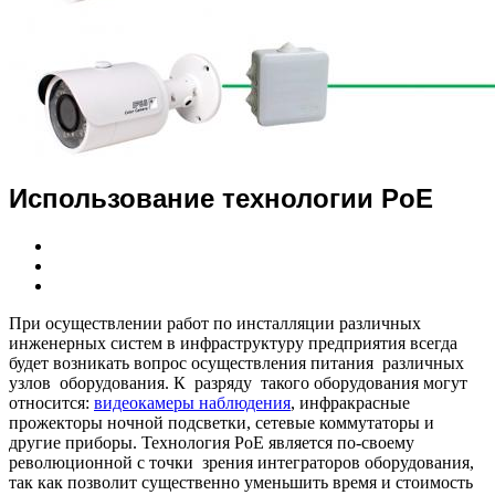
Использование технологии PoE
При осуществлении работ по инсталляции различных
инженерных систем в инфраструктуру предприятия всегда
будет возникать вопрос осуществления питания различных
узлов оборудования. К разряду такого оборудования могут
относится:
видеокамеры наблюдения
, инфракрасные
прожекторы ночной подсветки, сетевые коммутаторы и
другие приборы. Технология PoE является по-своему
революционной с точки зрения интеграторов оборудования,
так как позволит существенно уменьшить время и стоимость