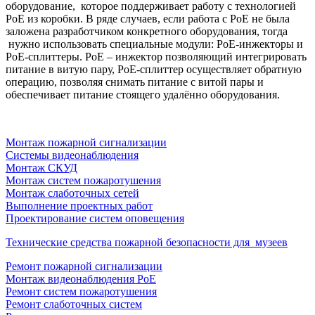
оборудование, которое поддерживает работу с технологией
PoE из коробки. В ряде случаев, если работа с PoE не была
заложена разработчиком конкретного оборудования, тогда
нужно использовать специальные модули: PoE-инжекторы и
PoE-сплиттеры. PoE – инжектор позволяющий интегрировать
питание в витую пару, PoE-сплиттер осуществляет обратную
операцию, позволяя снимать питание с витой пары и
обеспечивает питание стоящего удалённо оборудования.
Монтаж пожарной сигнализации
Системы видеонаблюдения
Монтаж СКУД
Монтаж систем пожаротушения
Монтаж слаботочных сетей
Выполнение проектных работ
Проектирование систем оповещения
Технические средства пожарной безопасности для музеев
Ремонт пожарной сигнализации
Монтаж видеонаблюдения PoE
Ремонт систем пожаротушения
Ремонт слаботочных систем