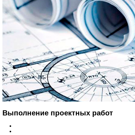
Выполнение проектных работ