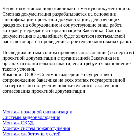
Четвертым этапом подготавливают сметную документацию.
Сметная документация разрабатывается на основании
спецификации проектной документации; действующих
расценок на оборудование и сопутствующие виды работ,
которая утверждается с организацией Заказчика. Сметная
документация в дальнейшем будет являться неотъемлемой
часть договора на проведение строительно-монтажных работ.
Последним пятым этапом проводят согласование (экспертизу)
проектной документации с организацией Заказчика и в
органах исполнительной власти, если требуется выполнение
такого условия.
Компания ООО «Спецмонтажсервис» осуществляет
сопровождение Заказчика на всех этапах государственной
экспертизы до получения положительного заключения
согласования проектной документации.
Монтаж пожарной сигнализации
Системы видеонаблюдения
Монтаж СКУД
Монтаж систем пожаротушения
Монтаж слаботочных сетей