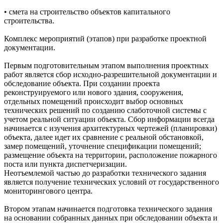
• смета на строительство объектов капитального
строительства.
Комплекс мероприятий (этапов) при разработке проектной
документации.
Первым подготовительным этапом выполнения проектных
работ является сбор исходно-разрешительной документации и
обследование объекта. При создании проекта
реконструируемого или нового здания, сооружения,
отдельных помещений происходит выбор основных
технических решений по созданию слаботочной системы с
учетом реальной ситуации объекта. Сбор информации всегда
начинается с изучения архитектурных чертежей (планировки)
объекта, далее идет их сравнение с реальной обстановкой,
замер помещений, уточнение спецификации помещений;
размещение объекта на территории, расположение пожарного
поста или пункта диспетчеризации.
Неотъемлемой частью до разработки технического задания
является получение технических условий от государственного
мониторингового центра.
Втором этапам начинается подготовка технического задания
на основании собранных данных при обследовании объекта и