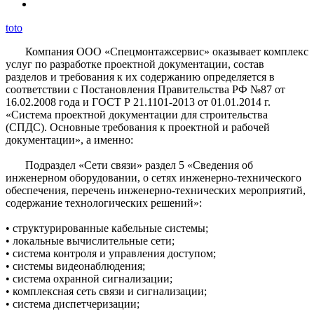
toto
Компания ООО «Спецмонтажсервис» оказывает комплекс
услуг по разработке проектной документации, состав
разделов и требования к их содержанию определяется в
соответствии с Постановления Правительства РФ №87 от
16.02.2008 года и ГОСТ Р 21.1101-2013 от 01.01.2014 г.
«Система проектной документации для строительства
(СПДС). Основные требования к проектной и рабочей
документации», а именно:
Подраздел «Сети связи» раздел 5 «Сведения об
инженерном оборудовании, о сетях инженерно-технического
обеспечения, перечень инженерно-технических мероприятий,
содержание технологических решений»:
• структурированные кабельные системы;
• локальные вычислительные сети;
• система контроля и управления доступом;
• системы видеонаблюдения;
• система охранной сигнализации;
• комплексная сеть связи и сигнализации;
• система диспетчеризации;