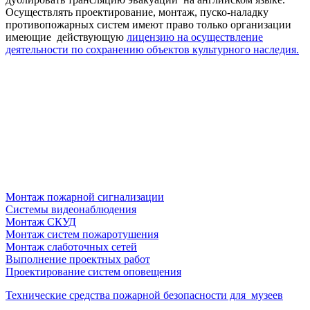
Осуществлять проектирование, монтаж, пуско-наладку
противопожарных систем имеют право только организации
имеющие действующую
лицензию на осуществление
деятельности по сохранению объектов культурного наследия.
Монтаж пожарной сигнализации
Системы видеонаблюдения
Монтаж СКУД
Монтаж систем пожаротушения
Монтаж слаботочных сетей
Выполнение проектных работ
Проектирование систем оповещения
Технические средства пожарной безопасности для музеев