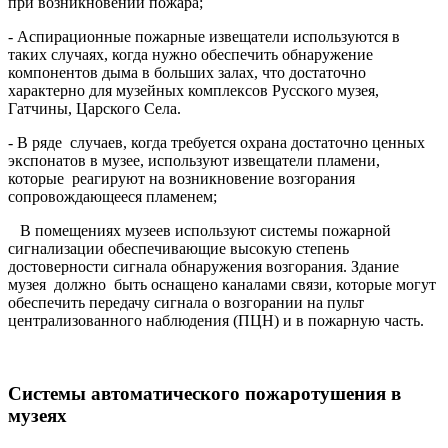
при возникновении пожара;
- Аспирационные пожарные извещатели используются в
таких случаях, когда нужно обеспечить обнаружение
компонентов дыма в больших залах, что достаточно
характерно для музейных комплексов Русского музея,
Гатчины, Царского Села.
- В ряде случаев, когда требуется охрана достаточно ценных
экспонатов в музее, используют извещатели пламени,
которые реагируют на возникновение возгорания
сопровождающееся пламенем;
В помещениях музеев используют системы пожарной
сигнализации обеспечивающие высокую степень
достоверности сигнала обнаружения возгорания. Здание
музея должно быть оснащено каналами связи, которые могут
обеспечить передачу сигнала о возгорании на пульт
централизованного наблюдения (ПЦН) и в пожарную часть.
Системы автоматического пожаротушения в
музеях