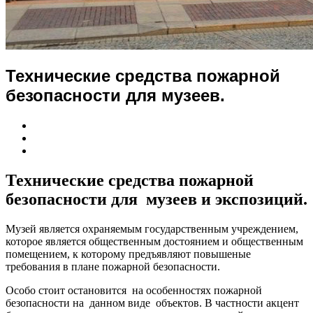
Технические средства пожарной
безопасности для музеев.
Технические средства пожарной
безопасности для музеев и экспозиций.
Музей является охраняемым государственным учреждением,
которое является общественным достоянием и общественным
помещением, к которому предъявляют повышеные
требования в плане пожарной безопасности.
Особо стоит остановится на особенностях пожарной
безопасности на данном виде объектов. В частности акцент