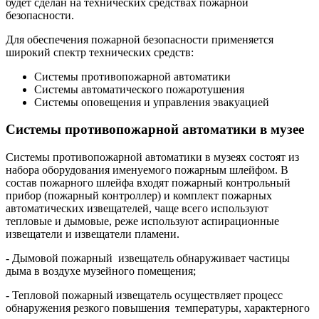
будет сделан на технических средствах пожарной
безопасности.
Для обеспечения пожарной безопасности применяется
широкий спектр технических средств:
Системы противопожарной автоматики
Системы автоматического пожаротушения
Системы оповещения и управления эвакуацией
Системы противопожарной автоматики в музее
Системы противопожарной автоматики в музеях состоят из
набора оборудования именуемого пожарным шлейфом. В
состав пожарного шлейфа входят пожарный контрольный
прибор (пожарный контроллер) и комплект пожарных
автоматических извещателей, чаще всего используют
тепловые и дымовые, реже используют аспирационные
извещатели и извещатели пламени.
- Дымовой пожарный извещатель обнаруживает частицы
дыма в воздухе музейного помещения;
- Тепловой пожарный извещатель осуществляет процесс
обнаружения резкого повышения температуры, характерного