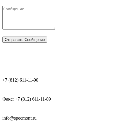
Отправить Сообщение
+7 (812) 611-11-90
Факс: +7 (812) 611-11-89
info@specmont.ru