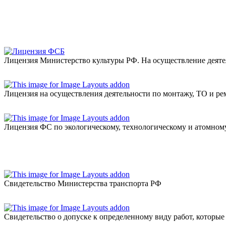
Лицензия Министерство культуры РФ. На осуществление деяте
Лицензия на осуществления деятельности по монтажу, ТО и ре
Лицензия ФС по экологическому, технологическому и атомном
Свидетельство Министерства транспорта РФ
Свидетельство о допуске к определенному виду работ, которые