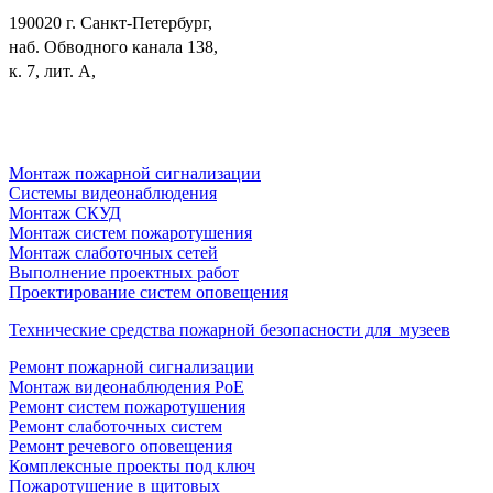
190020 г. Санкт-Петербург,
наб. Обводного канала 138,
к. 7, лит. А,
Монтаж пожарной сигнализации
Системы видеонаблюдения
Монтаж СКУД
Монтаж систем пожаротушения
Монтаж слаботочных сетей
Выполнение проектных работ
Проектирование систем оповещения
Технические средства пожарной безопасности для музеев
Ремонт пожарной сигнализации
Монтаж видеонаблюдения PoE
Ремонт систем пожаротушения
Ремонт слаботочных систем
Ремонт речевого оповещения
Комплексные проекты под ключ
Пожаротушение в щитовых