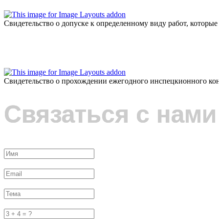
Свидетельство о допуске к определенному виду работ, которые
Свидетельство о прохождении ежегодного инспецкионного ко
Связаться с нами