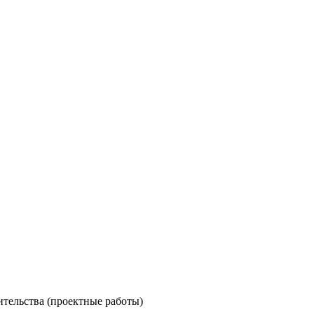
ительства (проектные работы)